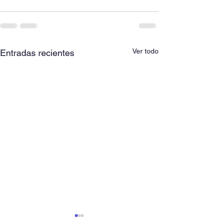
Ver todo
Entradas recientes