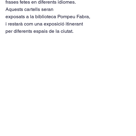
frases fetes en diferents idiomes. 
Aquests cartells seran
exposats a la biblioteca Pompeu Fabra, 
i restarà com una exposició itinerant 
per diferents espais de la ciutat.