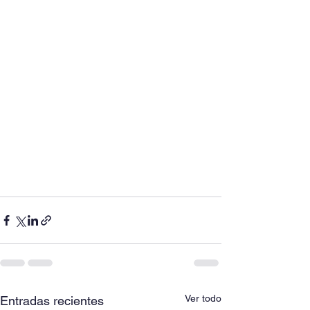
Ver todo
Entradas recientes