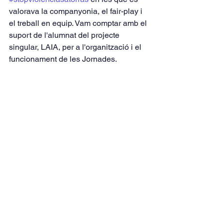
valorava la companyonia, el fair-play i 
el treball en equip. Vam comptar amb el 
suport de l'alumnat del projecte 
singular, LAIA, per a l'organització i el 
funcionament de les Jornades.