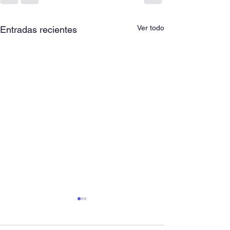
Ver todo
Entradas recientes