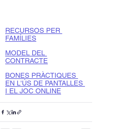
RECURSOS PER 
FAMÍLIES
MODEL DEL 
CONTRACTE
BONES PRÀCTIQUES 
EN L'ÚS DE PANTALLES 
I EL JOC ONLINE