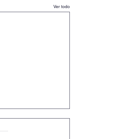
Ver todo