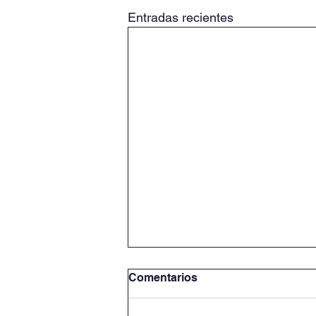
Entradas recientes
Comentarios