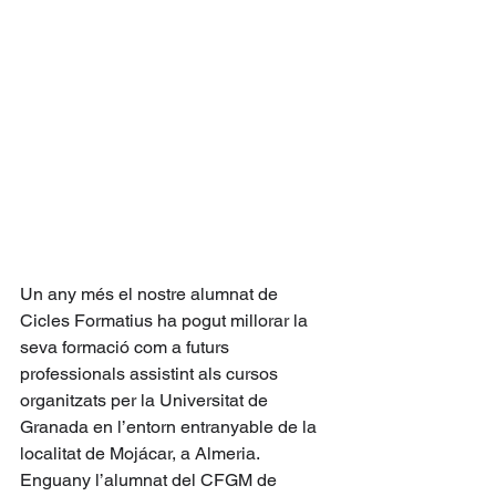
Un any més el nostre alumnat de 
Cicles Formatius ha pogut millorar la 
seva formació com a futurs 
professionals assistint als cursos 
organitzats per la Universitat de 
Granada en l’entorn entranyable de la 
localitat de Mojácar, a Almeria. 
Enguany l’alumnat del CFGM de 