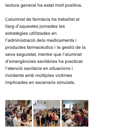
lectura general ha estat molt positiva. 
L’alumnat de farmàcia ha treballat al 
llarg d’aquestes jornades les 
estratègies utilitzades en 
l’administració dels medicaments i 
productes farmacèutics i la gestió de la 
seva seguretat, mentre que l’alumnat 
d’emergències sanitàries ha practicat 
l’atenció sanitària en situacions i 
incidents amb múltiples víctimes 
implicades en escenaris simulats.