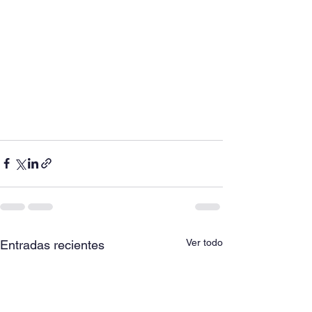
Ver todo
Entradas recientes