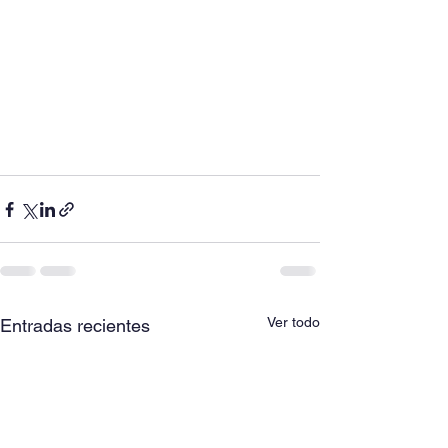
Ver todo
Entradas recientes