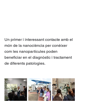
Un primer i interessant contacte amb el 
món de la nanociència per conèixer 
com les nanopartícules poden 
beneficiar en el diagnòstic i tractament 
de diferents patologies.