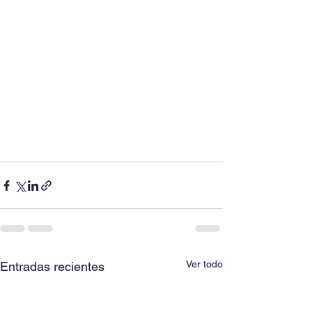
Ver todo
Entradas recientes