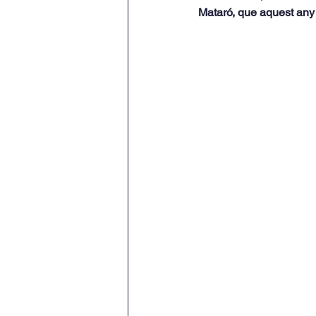
Mataró, que aquest any 