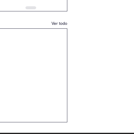
Ver todo