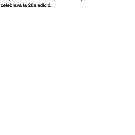
celebrava la 26a edició.