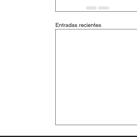
Entradas recientes