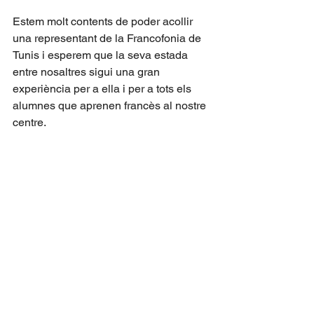
Estem molt contents de poder acollir 
una representant de la Francofonia de 
Tunis i esperem que la seva estada 
entre nosaltres sigui una gran 
experiència per a ella i per a tots els 
alumnes que aprenen francès al nostre 
centre.