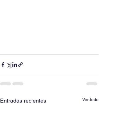
Ver todo
Entradas recientes