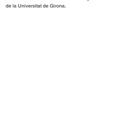
de la Universitat de Girona.