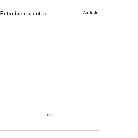
Ver todo
Entradas recientes