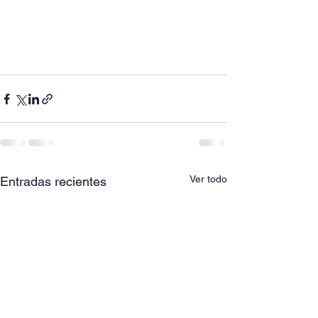
Ver todo
Entradas recientes