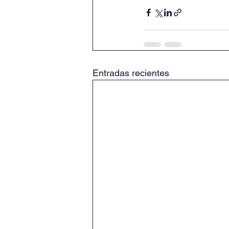
Entradas recientes