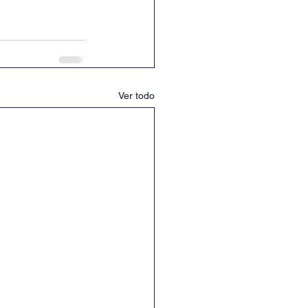
Ver todo