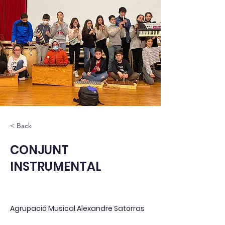
< Back
CONJUNT
INSTRUMENTAL
Agrupació Musical Alexandre Satorras