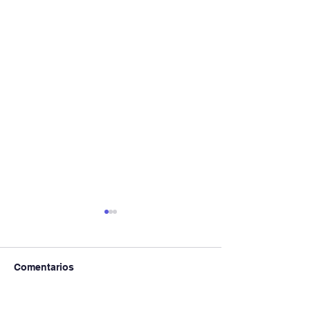
Comentarios