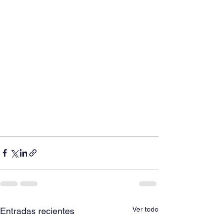
Ver todo
Entradas recientes